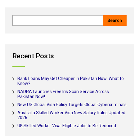
Recent Posts
Bank Loans May Get Cheaper in Pakistan Now: What to
Know?
NADRA Launches Free Iris Scan Service Across
Pakistan Now!
New US Global Visa Policy Targets Global Cybercriminals
Australia Skilled Worker Visa New Salary Rules Updated
2026
UK Skilled Worker Visa: Eligible Jobs to Be Reduced