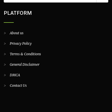
PLATFORM
>
About us
>
Privacy Policy
>
Terms & Conditions
>
General Disclaimer
>
DMCA
>
Contact Us