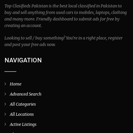
Top Clasifieds Pakistan is the best local classified in Pakistan to
buy and sell anything from used cars to mobiles, laptops, clothing
and many more. Friendly dashboard to submit ads for free by
creating an account.
Looking to sell / buy something? You’re in a right place, register
and post your free ads now.
NAVIGATION
Home
Advanced Search
All Categories
All Locations
Active Listings