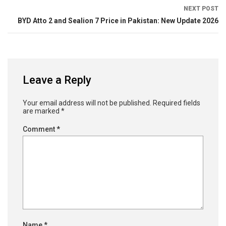
NEXT POST
BYD Atto 2 and Sealion 7 Price in Pakistan: New Update 2026
Leave a Reply
Your email address will not be published.
Required fields
are marked
*
Comment
*
Name
*