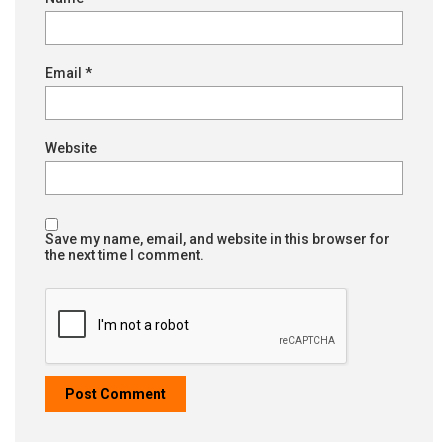
Email
*
Website
Save my name, email, and website in this browser for
the next time I comment.